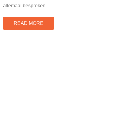
allemaal besproken
…
READ MORE