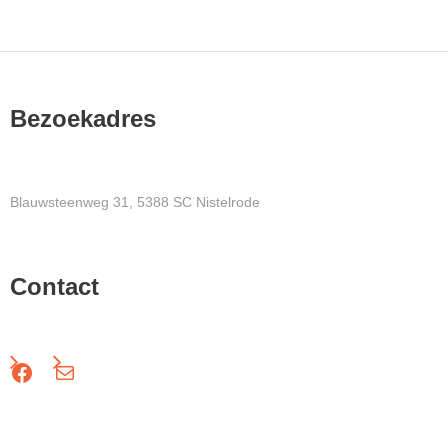
Bezoekadres
Blauwsteenweg 31, 5388 SC Nistelrode
Contact
Facebook
Mail