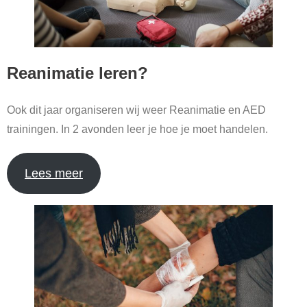
Reanimatie leren?
Ook dit jaar organiseren wij weer Reanimatie en AED
trainingen. In 2 avonden leer je hoe je moet handelen.
Lees meer