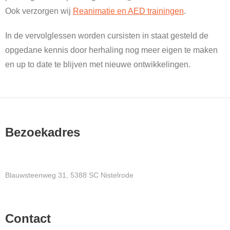
Ook verzorgen wij
Reanimatie en AED trainingen
.
In de vervolglessen worden cursisten in staat gesteld de
opgedane kennis door herhaling nog meer eigen te maken
en up to date te blijven met nieuwe ontwikkelingen.
Bezoekadres
Blauwsteenweg 31, 5388 SC Nistelrode
Contact