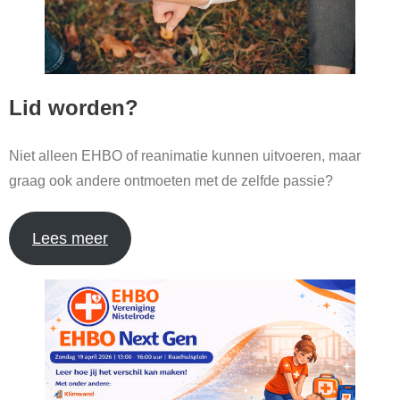
Lid worden?
Niet alleen EHBO of reanimatie kunnen uitvoeren, maar
graag ook andere ontmoeten met de zelfde passie?
Lees meer