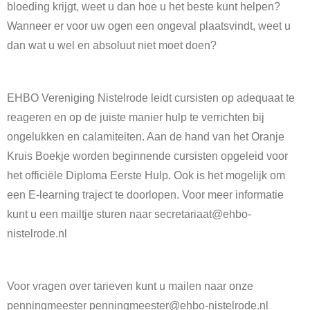
bloeding krijgt, weet u dan hoe u het beste kunt helpen?
Wanneer er voor uw ogen een ongeval plaatsvindt, weet u
dan wat u wel en absoluut niet moet doen?
EHBO Vereniging Nistelrode leidt cursisten op adequaat te
reageren en op de juiste manier hulp te verrichten bij
ongelukken en calamiteiten. Aan de hand van het Oranje
Kruis Boekje worden beginnende cursisten opgeleid voor
het officiële Diploma Eerste Hulp. Ook is het mogelijk om
een E-learning traject te doorlopen. Voor meer informatie
kunt u een mailtje sturen naar secretariaat@ehbo-
nistelrode.nl
Voor vragen over tarieven kunt u mailen naar onze
penningmeester penningmeester@ehbo-nistelrode.nl