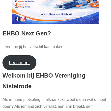
EHBO Next Gen?
Leer hoe jij het verschil kan maken!
Lees meer
Welkom bij EHBO Vereniging
Nistelrode
Als iemand plotseling in elkaar zakt, weet u dan wat u moet
doen? Als iemand zich verslikt, een arm breekt, een