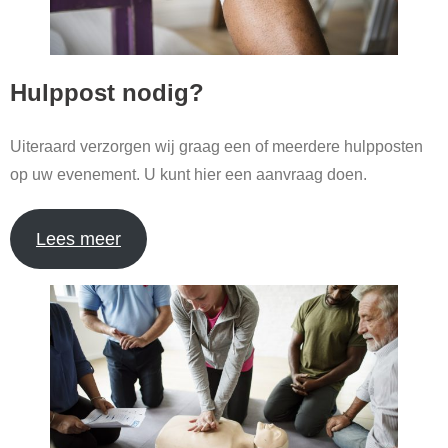
Hulppost nodig?
Uiteraard verzorgen wij graag een of meerdere hulpposten
op uw evenement. U kunt hier een aanvraag doen.
Lees meer