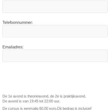
Telefoonnummer:
Emailadres:
De 1e avond is theorieavond, de 2e is praktijkavond.
De avond is van 19:45 tot 22:00 uur.
De cursus is eenmalig 60,00 euro.Dit bedrag is inclusief