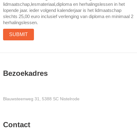
lidmaatschap,lesmateriaal,diploma en herhalingslessen in het
lopende jaar. ieder volgend kalenderjaar is het lidmaatschap
slechts 25,00 euro inclusief verlenging van diploma en minimaal 2
herhalingslessen.
Bezoekadres
Blauwsteenweg 31, 5388 SC Nistelrode
Contact