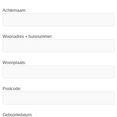
Achternaam:
Woonadres + huisnummer:
Woonplaats:
Postcode:
Geboortedatum: