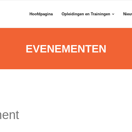
Hoofdpagina
Opleidingen en Trainingen
Nieu
EVENEMENTEN
ent