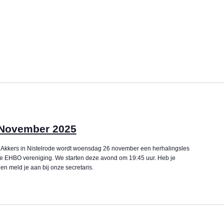
 November 2025
Akkers in Nistelrode wordt woensdag 26 november een herhalingsles
 EHBO vereniging. We starten deze avond om 19:45 uur. Heb je
en meld je aan bij onze secretaris.