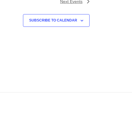
Next
Events
SUBSCRIBE TO CALENDAR