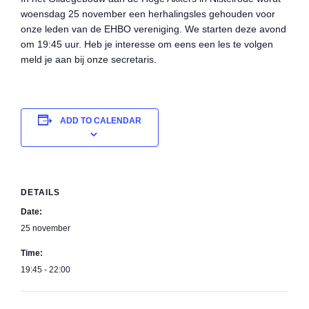
woensdag 25 november een herhalingsles gehouden voor
onze leden van de EHBO vereniging. We starten deze avond
om 19:45 uur. Heb je interesse om eens een les te volgen
meld je aan bij onze secretaris.
ADD TO CALENDAR
DETAILS
Date:
25 november
Time:
19:45 - 22:00