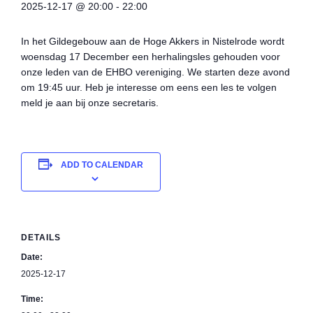
2025-12-17 @ 20:00
-
22:00
In het Gildegebouw aan de Hoge Akkers in Nistelrode wordt
woensdag 17 December een herhalingsles gehouden voor
onze leden van de EHBO vereniging. We starten deze avond
om 19:45 uur. Heb je interesse om eens een les te volgen
meld je aan bij onze secretaris.
ADD TO CALENDAR
DETAILS
Date:
2025-12-17
Time: