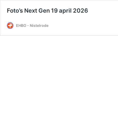
Foto’s Next Gen 19 april 2026
EHBO - Nistelrode