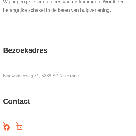
Wij hopen je te zien op een van de trainingen. Wordt een
belangrijke schakel in de keten van hulpverlening.
Bezoekadres
Blauwsteenweg 31, 5388 SC Nistelrode
Contact
Facebook
Mail