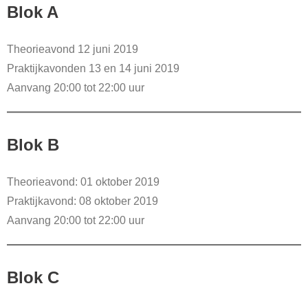
Blok A
Theorieavond 12 juni 2019
Praktijkavonden 13 en 14 juni 2019
Aanvang 20:00 tot 22:00 uur
Blok B
Theorieavond: 01 oktober 2019
Praktijkavond: 08 oktober 2019
Aanvang 20:00 tot 22:00 uur
Blok C