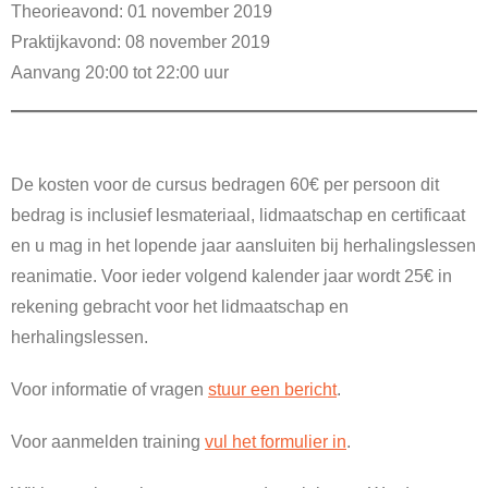
Theorieavond: 01 november 2019
Praktijkavond: 08 november 2019
Aanvang 20:00 tot 22:00 uur
De kosten voor de cursus bedragen 60€ per persoon dit
bedrag is inclusief lesmateriaal, lidmaatschap en certificaat
en u mag in het lopende jaar aansluiten bij herhalingslessen
reanimatie. Voor ieder volgend kalender jaar wordt 25€ in
rekening gebracht voor het lidmaatschap en
herhalingslessen.
Voor informatie of vragen
stuur een bericht
.
Voor aanmelden training
vul het formulier in
.